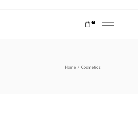
0
ショップ
採用情報
お問い合わせ
Home
Cosmetics